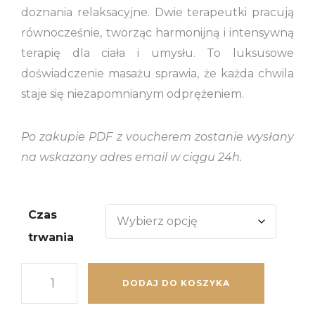
doznania relaksacyjne. Dwie terapeutki pracują
równocześnie, tworząc harmonijną i intensywną
terapię dla ciała i umysłu. To luksusowe
doświadczenie masażu sprawia, że każda chwila
staje się niezapomnianym odprężeniem.
Po zakupie PDF z voucherem zostanie wysłany
na wskazany adres email w ciągu 24h.
Czas
trwania
DODAJ DO KOSZYKA