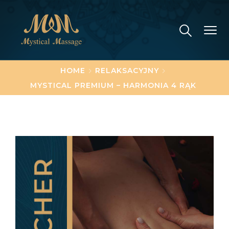
HOME
RELAKSACYJNY
MYSTICAL PREMIUM – HARMONIA 4 RĄK